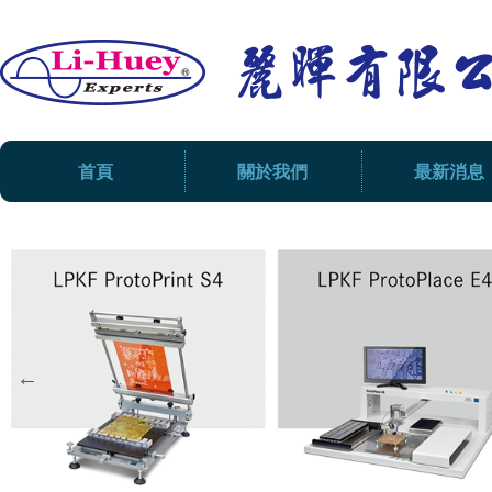
首頁
關於我們
最新消息