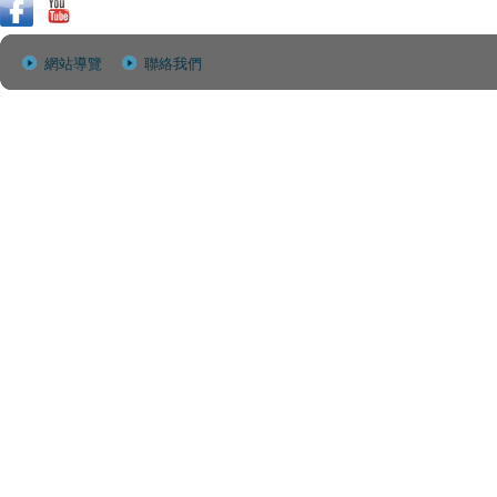
網站導覽
聯絡我們