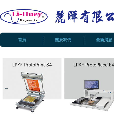
首頁
關於我們
最新消息