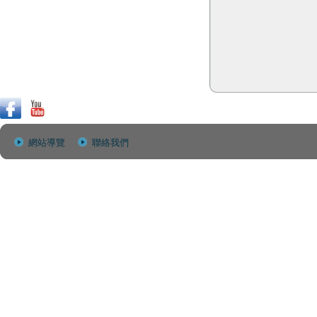
網站導覽
聯絡我們