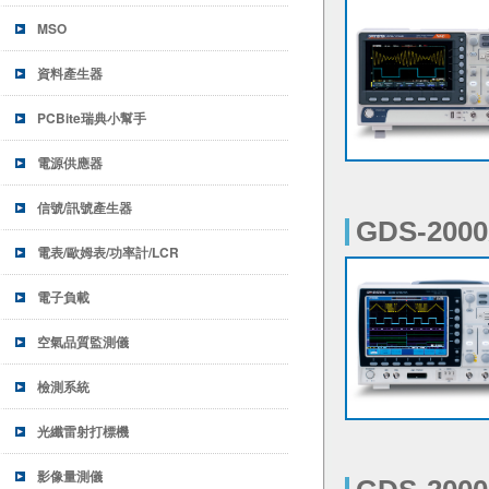
GDS-20